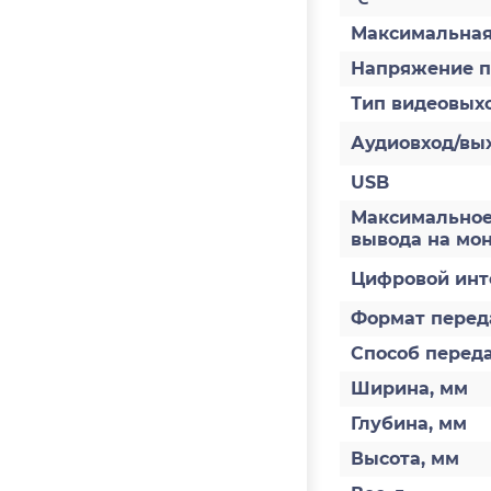
Максимальная
Напряжение п
Тип видеовых
Аудиовход/вы
USB
Максимальное
вывода на мо
Цифровой инт
Формат перед
Способ перед
Ширина, мм
Глубина, мм
Высота, мм