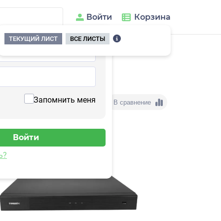
Войти
Корзина
ТЕКУЩИЙ ЛИСТ
ВСЕ ЛИСТЫ
Запомнить меня
В сравнение
ь?