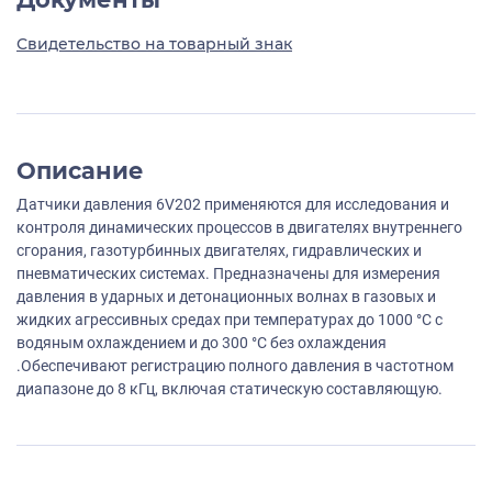
Свидетельство на товарный знак
Описание
Датчики давления 6V202 применяются для исследования и
контроля динамических процессов в двигателях внутреннего
сгорания, газотурбинных двигателях, гидравлических и
пневматических системах. Предназначены для измерения
давления в ударных и детонационных волнах в газовых и
жидких агрессивных средах при температурах до 1000 °С с
водяным охлаждением и до 300 °С без охлаждения
.Обеспечивают регистрацию полного давления в частотном
диапазоне до 8 кГц, включая статическую составляющую.