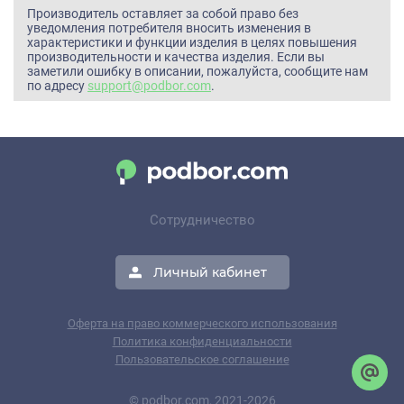
Производитель оставляет за собой право без
уведомления потребителя вносить изменения в
характеристики и функции изделия в целях повышения
производительности и качества изделия. Если вы
заметили ошибку в описании, пожалуйста, сообщите нам
по адресу
support@podbor.com
.
Сотрудничество
Личный кабинет
Оферта на право коммерческого использования
Политика конфиденциальности
Пользовательское соглашение
© podbor.com, 2021-2026