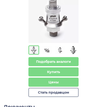
Подобрать аналоги
Купить
Цены
Стать продавцом
Документы