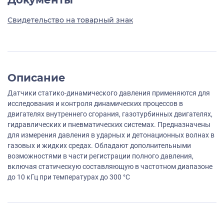
Свидетельство на товарный знак
Описание
Датчики статико-динамического давления применяются для
исследования и контроля динамических процессов в
двигателях внутреннего сгорания, газотурбинных двигателях,
гидравлических и пневматических системах. Предназначены
для измерения давления в ударных и детонационных волнах в
газовых и жидких средах. Обладают дополнительными
возможностями в части регистрации полного давления,
включая статическую составляющую в частотном диапазоне
до 10 кГц при температурах до 300 °С