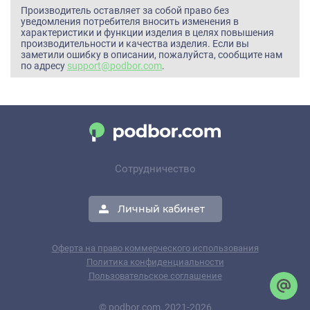
Производитель оставляет за собой право без
уведомления потребителя вносить изменения в
характеристики и функции изделия в целях повышения
производительности и качества изделия. Если вы
заметили ошибку в описании, пожалуйста, сообщите нам
по адресу
support@podbor.com
.
Сотрудничество
Личный кабинет
Оферта на право коммерческого использования
Политика конфиденциальности
Пользовательское соглашение
© podbor.com, 2021-2026