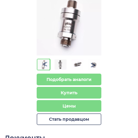
>
>
Подобрать аналоги
Купить
Цены
Стать продавцом
Документы