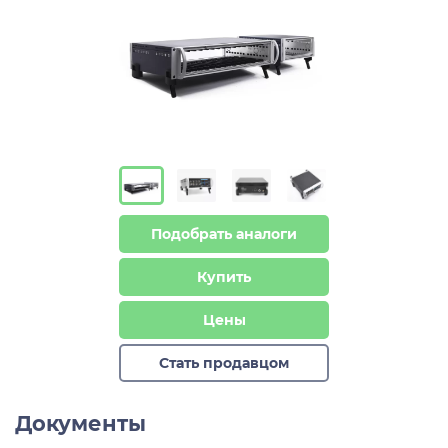
Подобрать аналоги
Купить
Цены
Стать продавцом
Документы