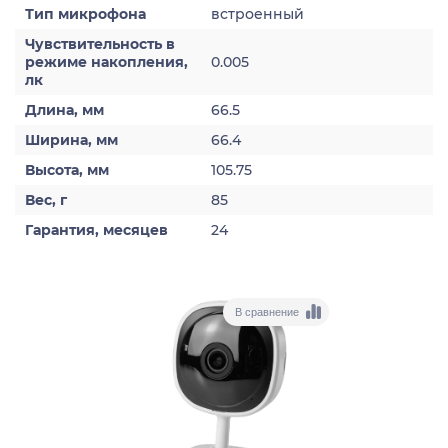
Тип микрофона
встроенный
Чувствительность в
режиме накопления,
0.005
лк
Длина, мм
66.5
Ширина, мм
66.4
Высота, мм
105.75
Вес, г
85
Гарантия, месяцев
24
В сравнение