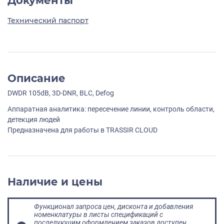
Документы
Технический паспорт
Описание
DWDR 105dB, 3D-DNR, BLC, Defog
Аппаратная аналитика: пересечение линии, контроль области,
детекция людей
Предназначена для работы в TRASSIR CLOUD
Наличие и цены
Функционал запроса цен, дисконта и добавления
номенклатуры в листы спецификаций с
последующим оформлением заказов доступен