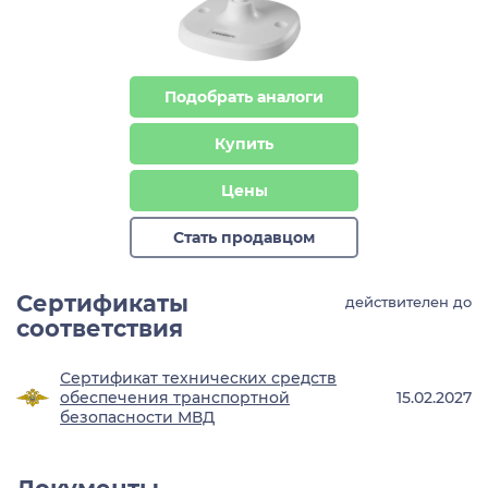
Подобрать аналоги
Купить
Цены
Стать продавцом
Сертификаты
действителен до
соответствия
Сертификат технических средств
обеспечения транспортной
15.02.2027
безопасности МВД