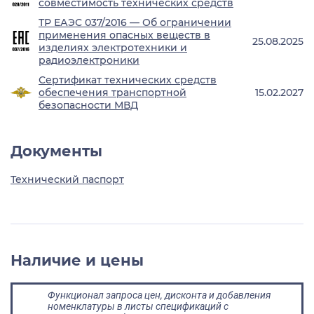
совместимость технических средств
ТР ЕАЭС 037/2016 — Об ограничении
применения опасных веществ в
25.08.2025
изделиях электротехники и
радиоэлектроники
Сертификат технических средств
обеспечения транспортной
15.02.2027
безопасности МВД
Документы
Технический паспорт
Наличие и цены
Функционал запроса цен, дисконта и добавления
номенклатуры в листы спецификаций с