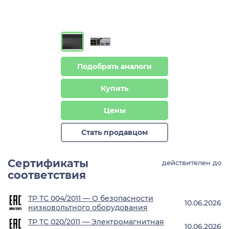
Подобрать аналоги
Купить
Цены
Стать продавцом
Сертификаты
действителен до
соответствия
ТР ТС 004/2011 — О безопасности
10.06.2026
низковольтного оборудования
ТР ТС 020/2011 — Электромагнитная
10.06.2026