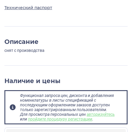
Технический паспорт
Описание
снят с производства
Наличие и цены
Функционал запроса цен, дисконта и добавления
номенклатуры в листы спецификаций с
последующим оформлением заказов доступен
только зарегистрированным пользователям.
Для просмотра персональных цен
авторизуйтесь
или
пройдите процедуру регистрации
.