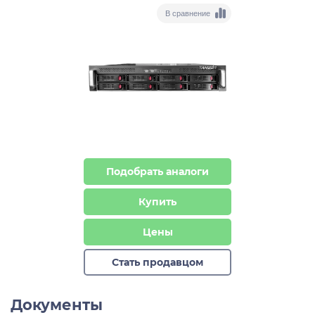
В сравнение
Подобрать аналоги
Купить
Цены
Стать продавцом
Документы