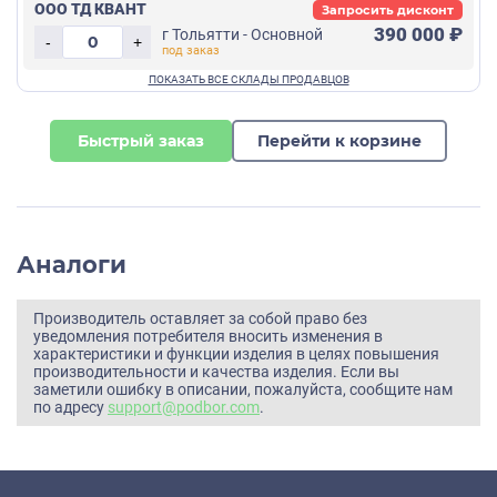
ООО ТД КВАНТ
Запросить дисконт
390 000 ₽
г Тольятти - Основной
-
+
Быстрый заказ
Перейти к корзине
Аналоги
Производитель оставляет за собой право без
уведомления потребителя вносить изменения в
характеристики и функции изделия в целях повышения
производительности и качества изделия. Если вы
заметили ошибку в описании, пожалуйста, сообщите нам
по адресу
support@podbor.com
.