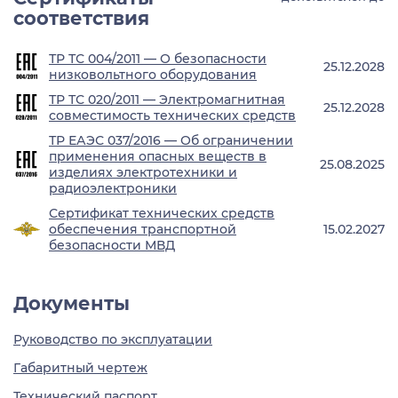
соответствия
ТР ТС 004/2011 — О безопасности
25.12.2028
низковольтного оборудования
ТР ТС 020/2011 — Электромагнитная
25.12.2028
совместимость технических средств
ТР ЕАЭС 037/2016 — Об ограничении
применения опасных веществ в
25.08.2025
изделиях электротехники и
радиоэлектроники
Сертификат технических средств
обеспечения транспортной
15.02.2027
безопасности МВД
Документы
Руководство по эксплуатации
Габаритный чертеж
Технический паспорт