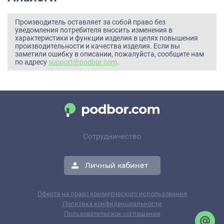
Производитель оставляет за собой право без
уведомления потребителя вносить изменения в
характеристики и функции изделия в целях повышения
производительности и качества изделия. Если вы
заметили ошибку в описании, пожалуйста, сообщите нам
по адресу
support@podbor.com
.
Сотрудничество
Личный кабинет
Оферта на право коммерческого использования
Политика конфиденциальности
Пользовательское соглашение