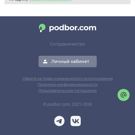
Сотрудничество
Личный кабинет
Оферта на право коммерческого использования
Политика конфиденциальности
Пользовательское соглашение
© podbor.com, 2021-2026