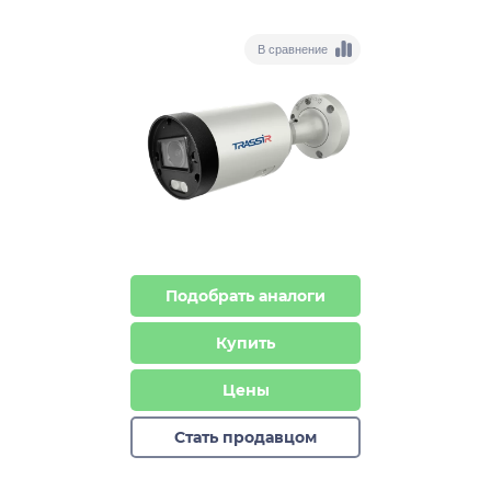
В сравнение
Подобрать аналоги
Купить
Цены
Стать продавцом