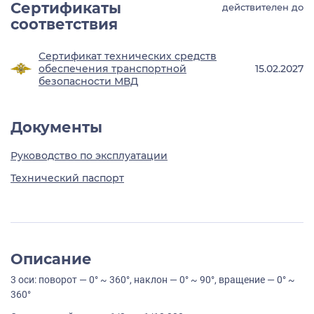
Сертификаты
действителен до
соответствия
Сертификат технических средств
обеспечения транспортной
15.02.2027
безопасности МВД
Документы
Руководство по эксплуатации
Технический паспорт
Описание
3 оси: поворот — 0° ~ 360°, наклон — 0° ~ 90°, вращение — 0° ~
360°