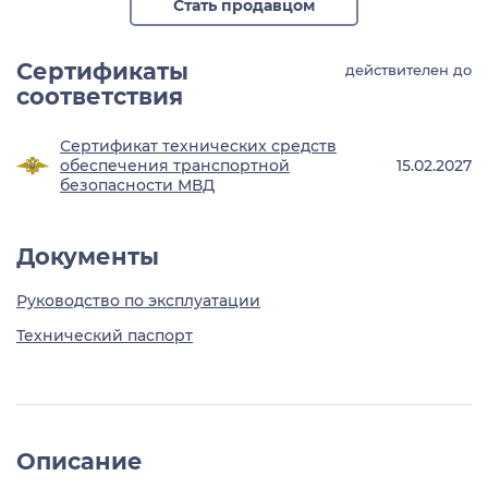
Стать продавцом
Сертификаты
действителен до
соответствия
Сертификат технических средств
обеспечения транспортной
15.02.2027
безопасности МВД
Документы
Руководство по эксплуатации
Технический паспорт
Описание