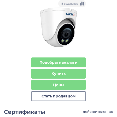
В сравнение
Подобрать аналоги
Купить
Цены
Стать продавцом
Сертификаты
действителен до