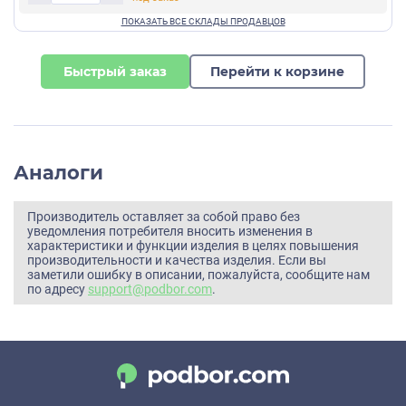
Быстрый заказ
Перейти к корзине
Аналоги
Производитель оставляет за собой право без
уведомления потребителя вносить изменения в
характеристики и функции изделия в целях повышения
производительности и качества изделия. Если вы
заметили ошибку в описании, пожалуйста, сообщите нам
по адресу
support@podbor.com
.