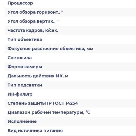
Процессор
Угол обзора горизонт., °
Угол обзора вертик., °
Частота кадров, к/сек.
Тип объектива
Фокусное расстояние объектива, мм
Светосила
Форма камеры
Дальность действия ИК, м
Тип подсветки
ИК-фильтр
Степень защиты IP ГОСТ 14254
Диапазон рабочей температуры, ℃
Исполнение
Вид источника питания