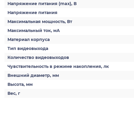
Напряжение питания (max), В
Напряжение питания
Максимальная мощность, Вт
Максимальный ток, мА
Материал корпуса
Тип видеовыхода
Количество видеовыходов
Чувствительность в режиме накопления, лк
Внешний диаметр, мм
Высота, мм
Вес, г