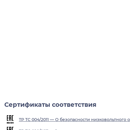
Сертификаты соответствия
ТР ТС 004/2011 — О безопасности низковольтного