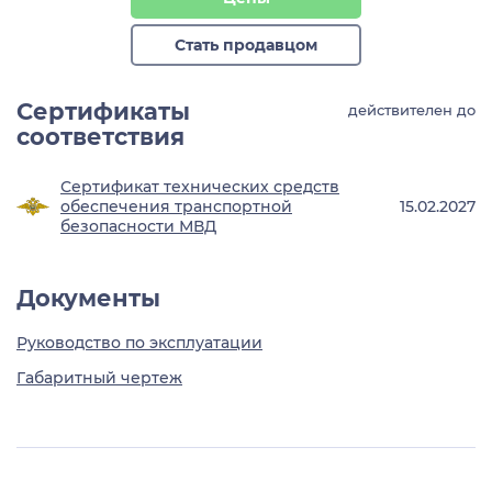
Стать продавцом
Сертификаты
действителен до
соответствия
Сертификат технических средств
обеспечения транспортной
15.02.2027
безопасности МВД
Документы
Руководство по эксплуатации
Габаритный чертеж