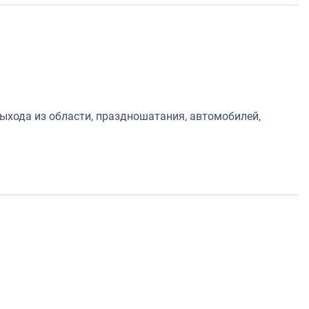
выхода из области, праздношатания, автомобилей,