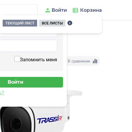
Войти
Корзина
ТЕКУЩИЙ ЛИСТ
ВСЕ ЛИСТЫ
Запомнить меня
В сравнение
ь?