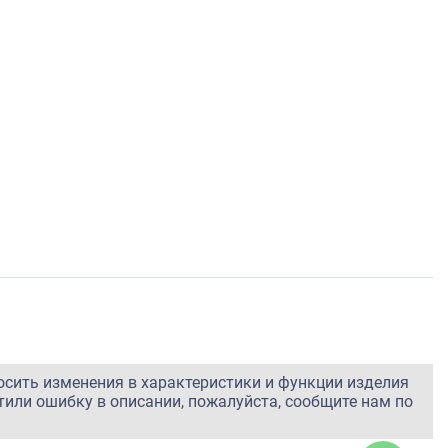
осить изменения в характеристики и функции изделия
тили ошибку в описании, пожалуйста, сообщите нам по