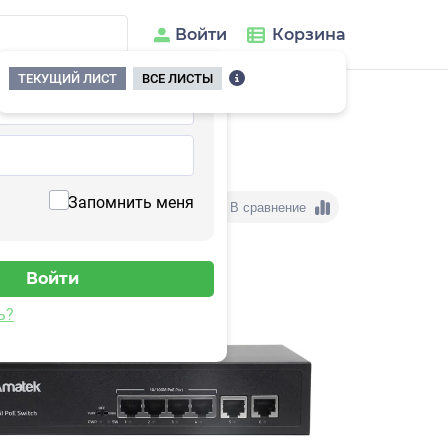
Войти
Корзина
ТЕКУЩИЙ ЛИСТ
ВСЕ ЛИСТЫ
Запомнить меня
В сравнение
ь?