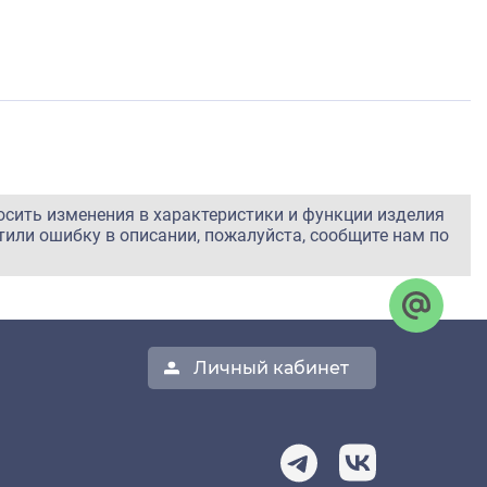
осить изменения в характеристики и функции изделия
тили ошибку в описании, пожалуйста, сообщите нам по
Личный кабинет