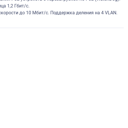
ца 1,2 Гбит/с.
корости до 10 Мбит/с. Поддержка деления на 4 VLAN.