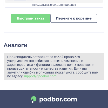
Быстрый заказ
Перейти к корзине
Аналоги
Производитель оставляет за собой право без
уведомления потребителя вносить изменения в
характеристики и функции изделия в целях повышения
производительности и качества изделия. Если вы
заметили ошибку в описании, пожалуйста, сообщите нам
по адресу
support@podbor.com
.