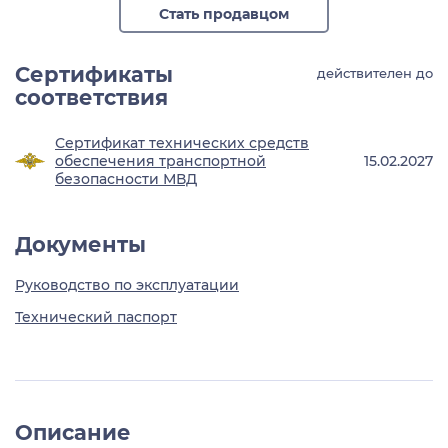
Стать продавцом
Сертификаты
действителен до
соответствия
Сертификат технических средств
обеспечения транспортной
15.02.2027
безопасности МВД
Документы
Руководство по эксплуатации
Технический паспорт
Описание