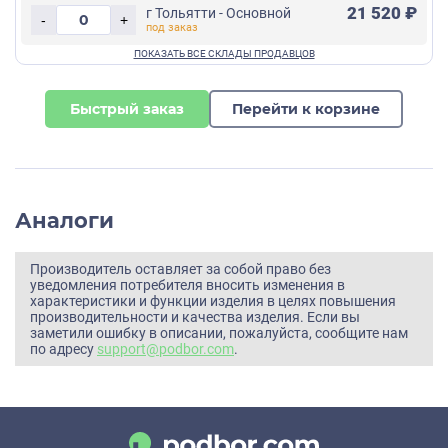
21 520 ₽
г Тольятти - Основной
-
+
Быстрый заказ
Перейти к корзине
Аналоги
Производитель оставляет за собой право без
уведомления потребителя вносить изменения в
характеристики и функции изделия в целях повышения
производительности и качества изделия. Если вы
заметили ошибку в описании, пожалуйста, сообщите нам
по адресу
support@podbor.com
.