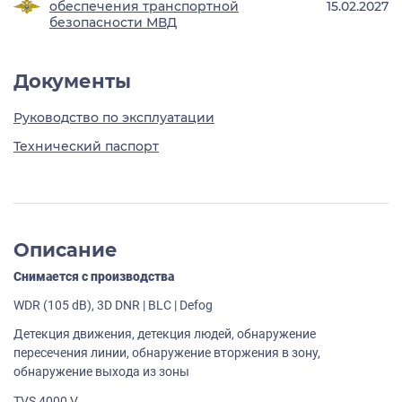
обеспечения транспортной
15.02.2027
безопасности МВД
Документы
Руководство по эксплуатации
Технический паспорт
Описание
Снимается с производства
WDR (105 dB), 3D DNR | BLC | Defog
Детекция движения, детекция людей, обнаружение
пересечения линии, обнаружение вторжения в зону,
обнаружение выхода из зоны
TVS 4000 V