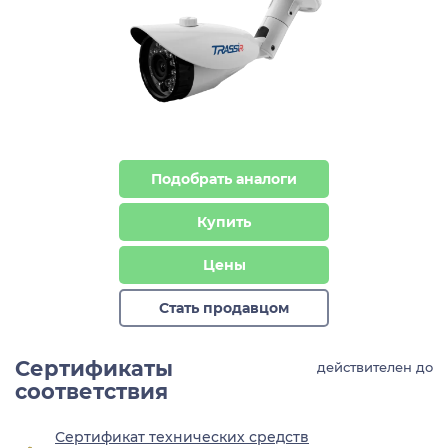
Подобрать аналоги
Купить
Цены
Стать продавцом
Сертификаты
действителен до
соответствия
Сертификат технических средств