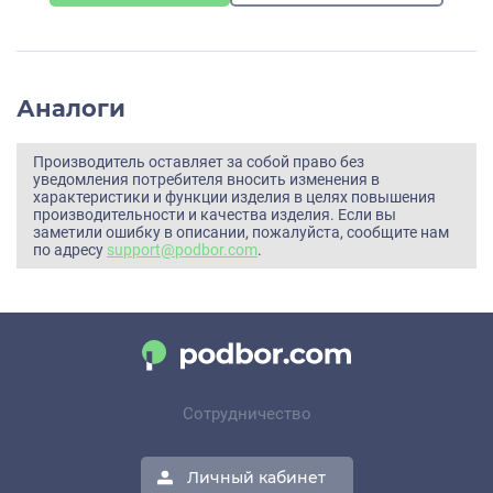
Аналоги
Производитель оставляет за собой право без
уведомления потребителя вносить изменения в
характеристики и функции изделия в целях повышения
производительности и качества изделия. Если вы
заметили ошибку в описании, пожалуйста, сообщите нам
по адресу
support@podbor.com
.
Сотрудничество
Личный кабинет