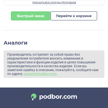
Быстрый заказ
Перейти к корзине
Аналоги
Производитель оставляет за собой право без
уведомления потребителя вносить изменения в
характеристики и функции изделия в целях повышения
производительности и качества изделия. Если вы
заметили ошибку в описании, пожалуйста, сообщите нам
по адресу
support@podbor.com
.