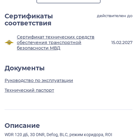
Сертификаты
действителен до
соответствия
Сертификат технических средств
обеспечения транспортной
15.02.2027
безопасности МВД
Документы
Руководство по эксплуатации
Технический паспорт
Описание
WDR 120 дБ, 3D DNR, Defog, BLC, режим коридора, ROI