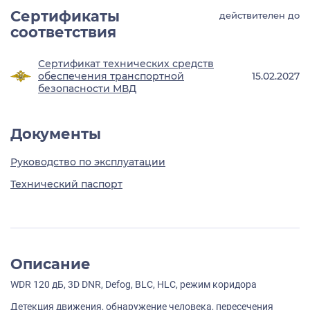
Сертификаты
действителен до
соответствия
Сертификат технических средств
обеспечения транспортной
15.02.2027
безопасности МВД
Документы
Руководство по эксплуатации
Технический паспорт
Описание
WDR 120 дБ, 3D DNR, Defog, BLC, HLC, режим коридора
Детекция движения, обнаружение человека, пересечения