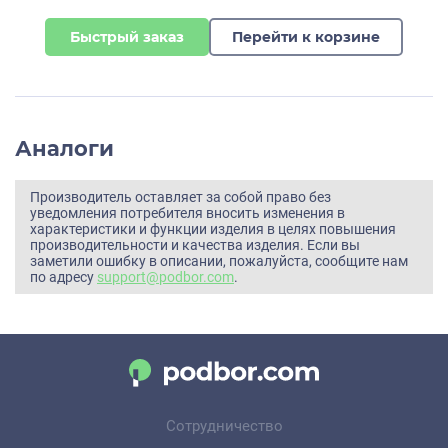
Быстрый заказ
Перейти к корзине
Аналоги
Производитель оставляет за собой право без
уведомления потребителя вносить изменения в
характеристики и функции изделия в целях повышения
производительности и качества изделия. Если вы
заметили ошибку в описании, пожалуйста, сообщите нам
по адресу
support@podbor.com
.
Сотрудничество