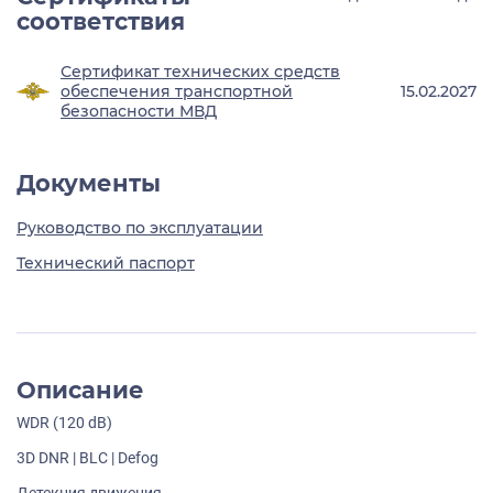
соответствия
Сертификат технических средств
обеспечения транспортной
15.02.2027
безопасности МВД
Документы
Руководство по эксплуатации
Технический паспорт
Описание
WDR (120 dB)
3D DNR | BLC | Defog