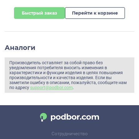
Быстрый заказ
Перейти к корзине
Аналоги
Производитель оставляет за собой право без
уведомления потребителя вносить изменения в
характеристики и функции изделия в целях повышения
производительности и качества изделия. Если вы
заметили ошибку в описании, пожалуйста, сообщите нам
по адресу
support@podbor.com
.
Сотрудничество