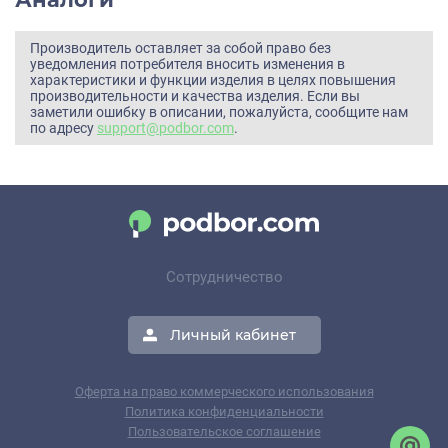
Производитель оставляет за собой право без
уведомления потребителя вносить изменения в
характеристики и функции изделия в целях повышения
производительности и качества изделия. Если вы
заметили ошибку в описании, пожалуйста, сообщите нам
по адресу
support@podbor.com
.
Сотрудничество
Личный кабинет
Оферта на право коммерческого использования
Политика конфиденциальности
Пользовательское соглашение