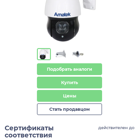
Подобрать аналоги
Купить
Цены
Стать продавцом
Сертификаты
действителен до
соответствия