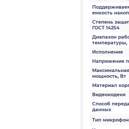
Поддерживае
емкость накоп
Степень защи
ГОСТ 14254
Диапазон раб
температуры,
Исполнение
Напряжение п
Максимальна
мощность, Вт
Материал кор
Видеокодеки
Способ перед
данных
Тип микрофон