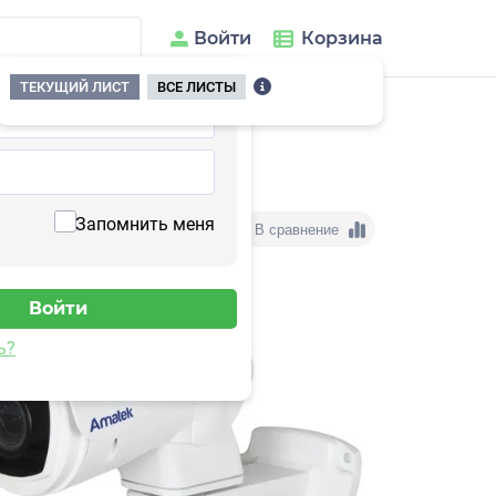
Войти
Корзина
ТЕКУЩИЙ ЛИСТ
ВСЕ ЛИСТЫ
Запомнить меня
В сравнение
ь?