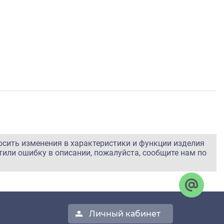
осить изменения в характеристики и функции изделия
тили ошибку в описании, пожалуйста, сообщите нам по
Личный кабинет