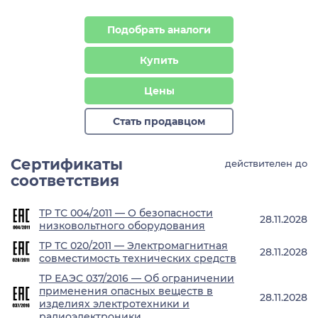
Подобрать аналоги
Купить
Цены
Стать продавцом
Сертификаты
действителен до
соответствия
ТР ТС 004/2011 — О безопасности
28.11.2028
низковольтного оборудования
ТР ТС 020/2011 — Электромагнитная
28.11.2028
совместимость технических средств
ТР ЕАЭС 037/2016 — Об ограничении
применения опасных веществ в
28.11.2028
изделиях электротехники и
радиоэлектроники