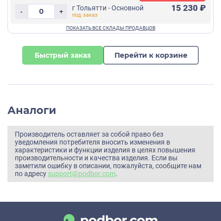
15 230 ₽
г Тольятти - Основной
-
+
Быстрый заказ
Перейти к корзине
Аналоги
Производитель оставляет за собой право без
уведомления потребителя вносить изменения в
характеристики и функции изделия в целях повышения
производительности и качества изделия. Если вы
заметили ошибку в описании, пожалуйста, сообщите нам
по адресу
support@podbor.com
.