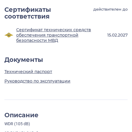
Сертификаты
действителен до
соответствия
Сертификат технических средств
обеспечения транспортной
15.02.2027
безопасности МВД
Документы
Технический паспорт
Руководство по эксплуатации
Описание
WDR (105 dB)