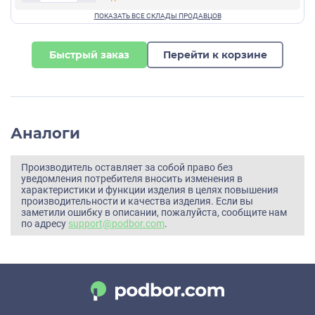
Быстрый заказ
Перейти к корзине
Аналоги
Производитель оставляет за собой право без
уведомления потребителя вносить изменения в
характеристики и функции изделия в целях повышения
производительности и качества изделия. Если вы
заметили ошибку в описании, пожалуйста, сообщите нам
по адресу
support@podbor.com
.