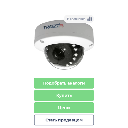
В сравнение
Подобрать аналоги
Купить
Цены
Стать продавцом