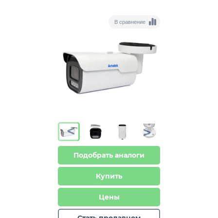
В сравнение
>
>
Подобрать аналоги
Купить
Цены