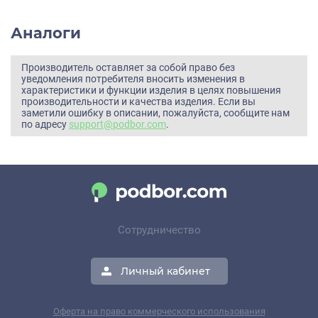
Аналоги
Производитель оставляет за собой право без
уведомления потребителя вносить изменения в
характеристики и функции изделия в целях повышения
производительности и качества изделия. Если вы
заметили ошибку в описании, пожалуйста, сообщите нам
по адресу
support@podbor.com
.
Сотрудничество
Личный кабинет
Оферта на право коммерческого использования