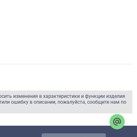
осить изменения в характеристики и функции изделия
тили ошибку в описании, пожалуйста, сообщите нам по