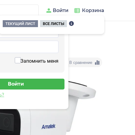
Войти
Корзина
ТЕКУЩИЙ ЛИСТ
ВСЕ ЛИСТЫ
Запомнить меня
В сравнение
ь?