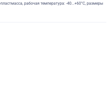
-пластмасса, рабочая температура: -40...+60°C, размеры