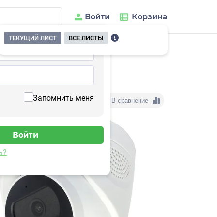
Войти
Корзина
ТЕКУЩИЙ ЛИСТ
ВСЕ ЛИСТЫ
Запомнить меня
В сравнение
ь?