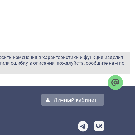
осить изменения в характеристики и функции изделия
тили ошибку в описании, пожалуйста, сообщите нам по
Личный кабинет