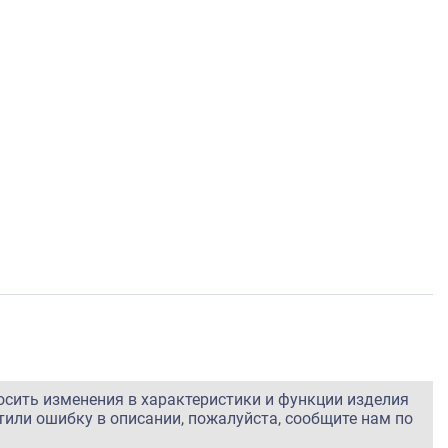
осить изменения в характеристики и функции изделия
тили ошибку в описании, пожалуйста, сообщите нам по