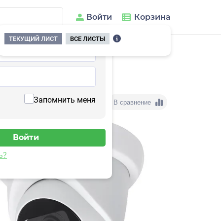
Войти
Корзина
ТЕКУЩИЙ ЛИСТ
ВСЕ ЛИСТЫ
Запомнить меня
В сравнение
ь?