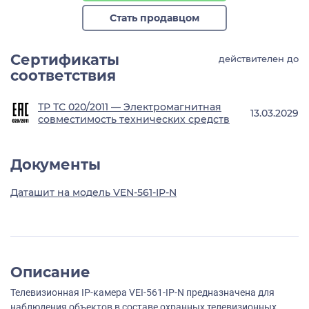
Стать продавцом
Сертификаты
действителен до
соответствия
ТР ТС 020/2011 — Электромагнитная
13.03.2029
совместимость технических средств
Документы
Даташит на модель VEN-561-IP-N
Описание
Телевизионная IP-камера VEI-561-IP-N предназначена для
наблюдения объектов в составе охранных телевизионных