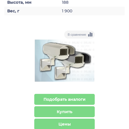
Высота, мм
188
Вес, г
1 900
В сравнение
Подобрать аналоги
Купить
Цены