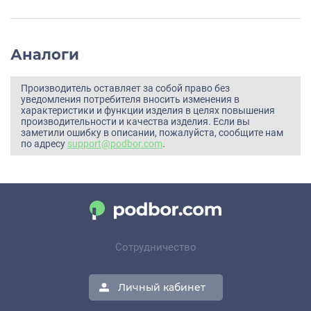
Аналоги
Производитель оставляет за собой право без
уведомления потребителя вносить изменения в
характеристики и функции изделия в целях повышения
производительности и качества изделия. Если вы
заметили ошибку в описании, пожалуйста, сообщите нам
по адресу
support@podbor.com
.
Сотрудничество
Личный кабинет