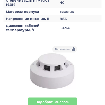
Степень защиты IP ГОСТ
40
14254
Материал корпуса
пластик
Напряжение питания, В
9:36
Диапазон рабочей
-30:60
температуры, ℃
В сравнение
Подобрать аналоги