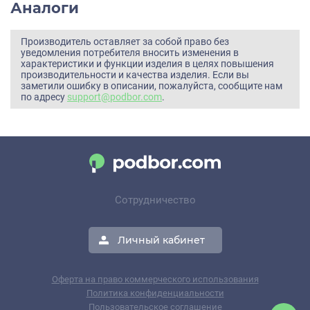
Аналоги
Производитель оставляет за собой право без
уведомления потребителя вносить изменения в
характеристики и функции изделия в целях повышения
производительности и качества изделия. Если вы
заметили ошибку в описании, пожалуйста, сообщите нам
по адресу
support@podbor.com
.
Сотрудничество
Личный кабинет
Оферта на право коммерческого использования
Политика конфиденциальности
Пользовательское соглашение