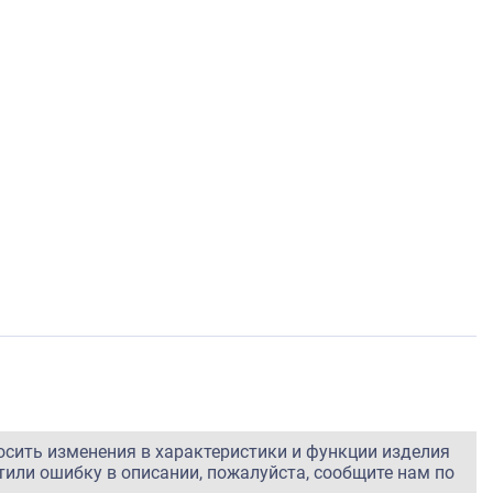
осить изменения в характеристики и функции изделия
тили ошибку в описании, пожалуйста, сообщите нам по