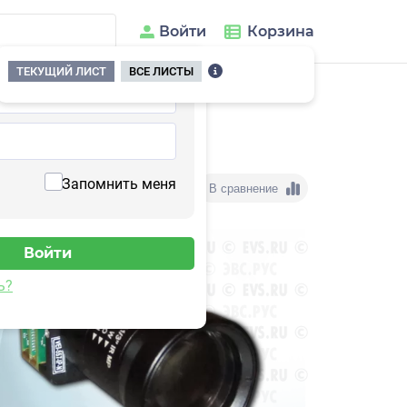
Войти
Корзина
ТЕКУЩИЙ ЛИСТ
ВСЕ ЛИСТЫ
Запомнить меня
В сравнение
ь?