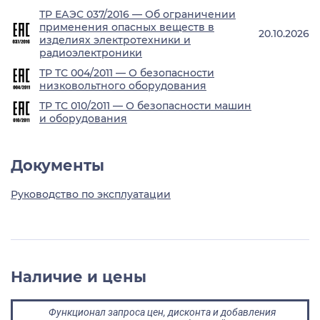
ТР ЕАЭС 037/2016 — Об ограничении
применения опасных веществ в
20.10.2026
изделиях электротехники и
радиоэлектроники
ТР ТС 004/2011 — О безопасности
низковольтного оборудования
ТР ТС 010/2011 — О безопасности машин
и оборудования
Документы
Руководство по эксплуатации
Наличие и цены
Функционал запроса цен, дисконта и добавления