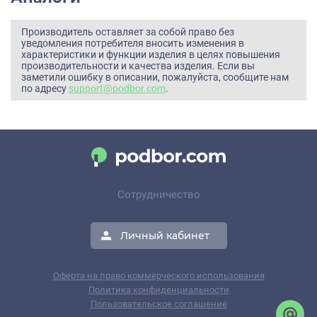
Производитель оставляет за собой право без
уведомления потребителя вносить изменения в
характеристики и функции изделия в целях повышения
производительности и качества изделия. Если вы
заметили ошибку в описании, пожалуйста, сообщите нам
по адресу
support@podbor.com
.
Сотрудничество
Личный кабинет
Оферта на право коммерческого использования
Политика конфиденциальности
Пользовательское соглашение