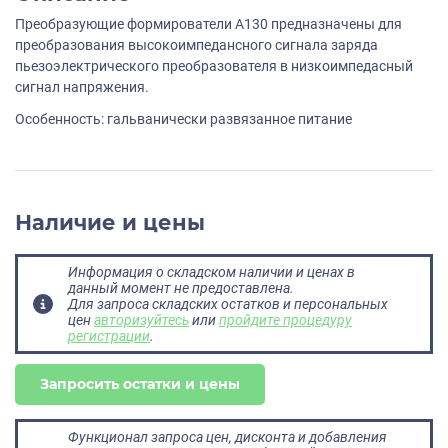
Преобразующие формирователи А130 предназначены для
преобразования высокоимпедансного сигнала заряда
пьезоэлектрического преобразователя в низкоимпедасный
сигнал напряжения.
Особенность: гальванически развязанное питание
Наличие и цены
Информация о складском наличии и ценах в
данный момент не предоставлена.
Для запроса складских остатков и персональных
цен
авторизуйтесь
или
пройдите процедуру
регистрации
.
Запросить остатки и цены
Функционал запроса цен, дисконта и добавления