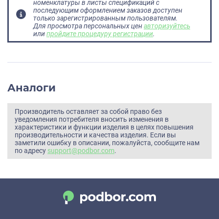
номенклатуры в листы спецификаций с
последующим оформлением заказов доступен
только зарегистрированным пользователям.
Для просмотра персональных цен
авторизуйтесь
или
пройдите процедуру регистрации
.
Аналоги
Производитель оставляет за собой право без
уведомления потребителя вносить изменения в
характеристики и функции изделия в целях повышения
производительности и качества изделия. Если вы
заметили ошибку в описании, пожалуйста, сообщите нам
по адресу
support@podbor.com
.