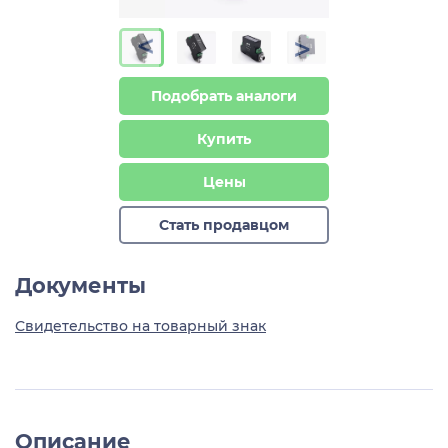
>
>
Подобрать аналоги
Купить
Цены
Стать продавцом
Документы
Свидетельство на товарный знак
Описание