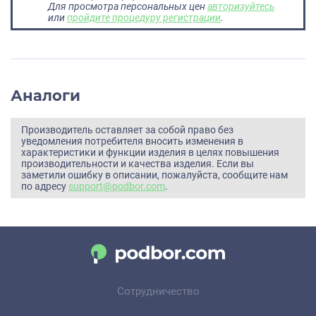
Для просмотра персональных цен
авторизуйтесь
или
пройдите процедуру регистрации
.
Аналоги
Производитель оставляет за собой право без
уведомления потребителя вносить изменения в
характеристики и функции изделия в целях повышения
производительности и качества изделия. Если вы
заметили ошибку в описании, пожалуйста, сообщите нам
по адресу
support@podbor.com
.
Сотрудничество