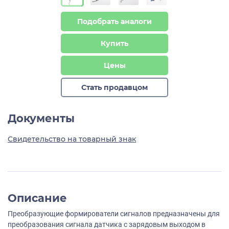
Подобрать аналоги
Купить
Цены
Стать продавцом
Документы
Свидетельство на товарный знак
Описание
Преобразующие формирователи сигналов предназначены для
преобразования сигнала датчика с зарядовым выходом в