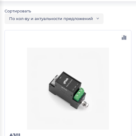
По кол-ву и актуальности предложений
A301