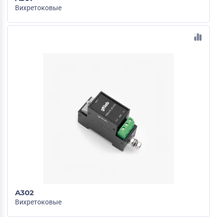
Вихретоковые
A302
Вихретоковые